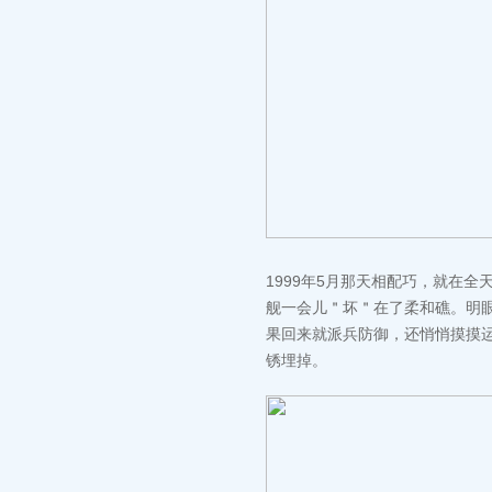
1999年5月那天相配巧，就在
舰一会儿＂坏＂在了柔和礁。明
果回来就派兵防御，还悄悄摸摸
锈埋掉。